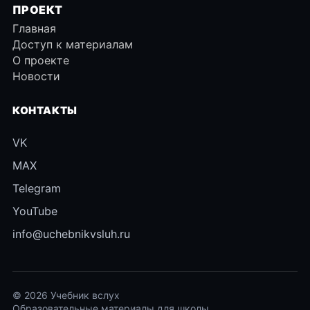
ПРОЕКТ
Главная
Доступ к материалам
О проекте
Новости
КОНТАКТЫ
VK
MAX
Telegram
YouTube
info@uchebnikvsluh.ru
© 2026 Учебник вслух
Образовательные материалы для школы