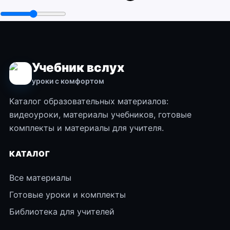
Учебник вслух
уроки с комфортом
Каталог образовательных материалов:
видеоуроки, материалы учебников, готовые
комплекты и материалы для учителя.
КАТАЛОГ
Все материалы
Готовые уроки и комплекты
Библиотека для учителей