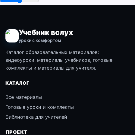
Учебник вслух
уроки с комфортом
Каталог образовательных материалов:
видеоуроки, материалы учебников, готовые
комплекты и материалы для учителя.
КАТАЛОГ
Все материалы
Готовые уроки и комплекты
Библиотека для учителей
ПРОЕКТ