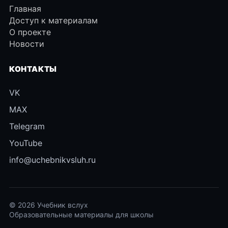
Главная
Доступ к материалам
О проекте
Новости
КОНТАКТЫ
VK
MAX
Telegram
YouTube
info@uchebnikvsluh.ru
© 2026 Учебник вслух
Образовательные материалы для школы