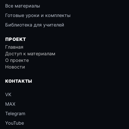
Все материалы
Готовые уроки и комплекты
Библиотека для учителей
ПРОЕКТ
Главная
Доступ к материалам
О проекте
Новости
КОНТАКТЫ
VK
MAX
Telegram
YouTube