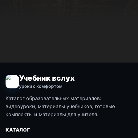
(1564 - 1616)
Учебник вслух
уроки с комфортом
Каталог образовательных материалов:
видеоуроки, материалы учебников, готовые
комплекты и материалы для учителя.
КАТАЛОГ