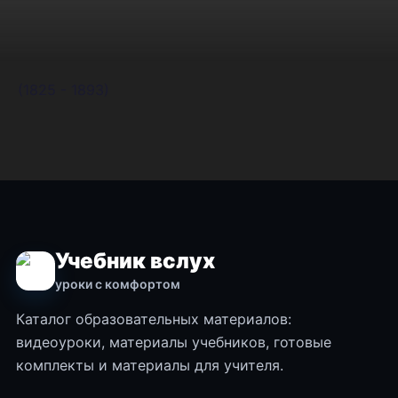
(1825 - 1893)
Учебник вслух
уроки с комфортом
Каталог образовательных материалов:
видеоуроки, материалы учебников, готовые
комплекты и материалы для учителя.