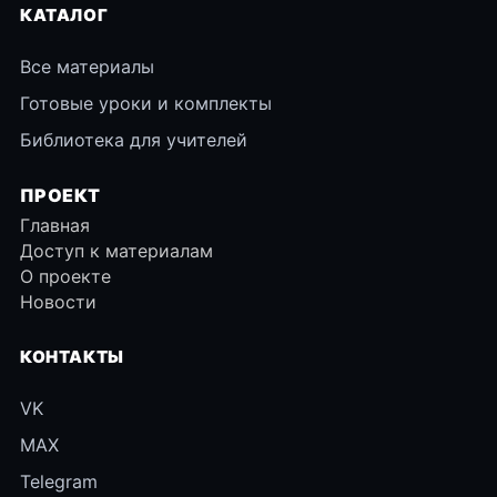
КАТАЛОГ
Все материалы
Готовые уроки и комплекты
Библиотека для учителей
ПРОЕКТ
Главная
Доступ к материалам
О проекте
Новости
КОНТАКТЫ
VK
MAX
Telegram