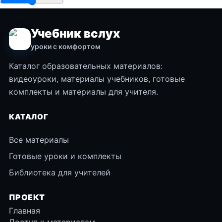
Учебник вслух
уроки с комфортом
Каталог образовательных материалов:
видеоуроки, материалы учебников, готовые
комплекты и материалы для учителя.
КАТАЛОГ
Все материалы
Готовые уроки и комплекты
Библиотека для учителей
ПРОЕКТ
Главная