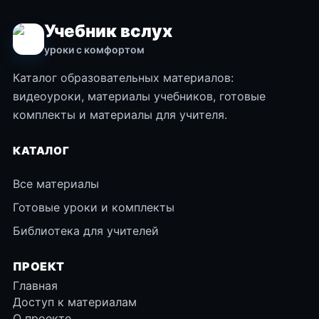
Учебник вслух
уроки с комфортом
Каталог образовательных материалов:
видеоуроки, материалы учебников, готовые
комплекты и материалы для учителя.
КАТАЛОГ
Все материалы
Готовые уроки и комплекты
Библиотека для учителей
ПРОЕКТ
Главная
Доступ к материалам
О проекте