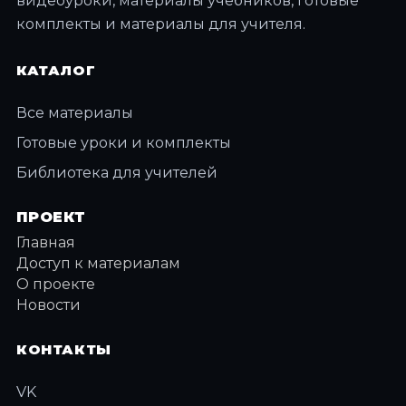
видеоуроки, материалы учебников, готовые
комплекты и материалы для учителя.
КАТАЛОГ
Все материалы
Готовые уроки и комплекты
Библиотека для учителей
ПРОЕКТ
Главная
Доступ к материалам
О проекте
Новости
КОНТАКТЫ
VK