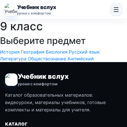
Учебник вслух
☰
уроки с комфортом
9 класс
Выберите предмет
История
География
Биология
Русский язык
Литература
Обществознание
Английский
Учебник вслух
уроки с комфортом
Каталог образовательных материалов:
видеоуроки, материалы учебников, готовые
комплекты и материалы для учителя.
КАТАЛОГ