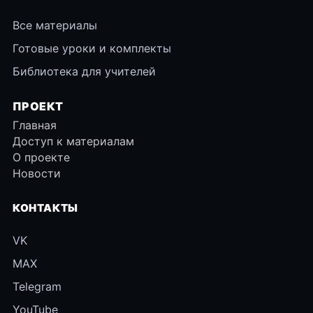
Все материалы
Готовые уроки и комплекты
Библиотека для учителей
ПРОЕКТ
Главная
Доступ к материалам
О проекте
Новости
КОНТАКТЫ
VK
MAX
Telegram
YouTube