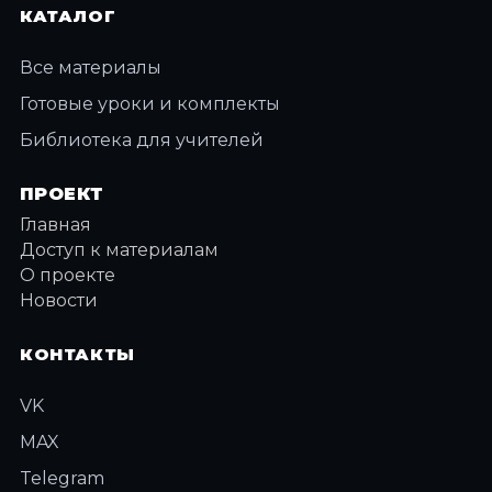
КАТАЛОГ
Все материалы
Готовые уроки и комплекты
Библиотека для учителей
ПРОЕКТ
Главная
Доступ к материалам
О проекте
Новости
КОНТАКТЫ
VK
MAX
Telegram