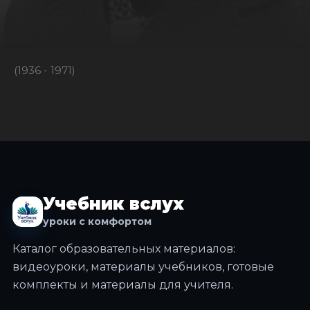
(1936 - 1971)
Учебник вслух
уроки с комфортом
Каталог образовательных материалов:
видеоуроки, материалы учебников, готовые
комплекты и материалы для учителя.