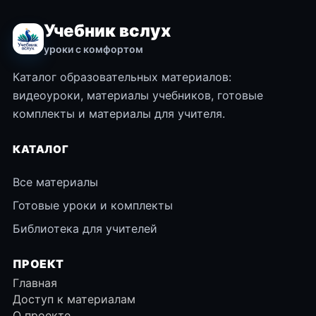
Учебник вслух
уроки с комфортом
Каталог образовательных материалов:
видеоуроки, материалы учебников, готовые
комплекты и материалы для учителя.
КАТАЛОГ
Все материалы
Готовые уроки и комплекты
Библиотека для учителей
ПРОЕКТ
Главная
Доступ к материалам
О проекте